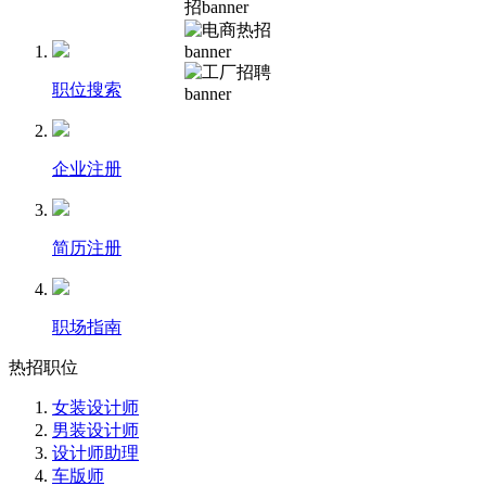
职位搜索
企业注册
简历注册
职场指南
热招职位
女装设计师
男装设计师
设计师助理
车版师