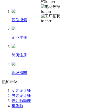
职位搜索
企业注册
简历注册
职场指南
热招职位
女装设计师
男装设计师
设计师助理
车版师