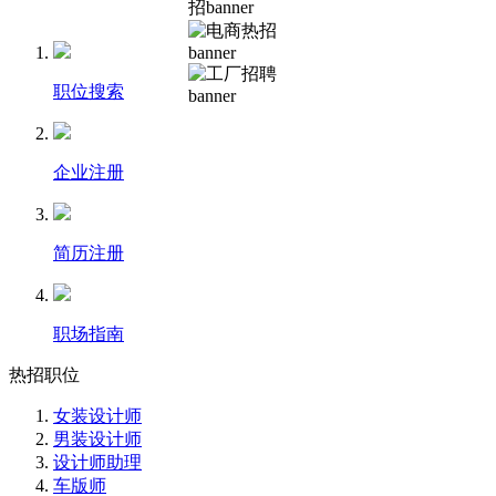
职位搜索
企业注册
简历注册
职场指南
热招职位
女装设计师
男装设计师
设计师助理
车版师