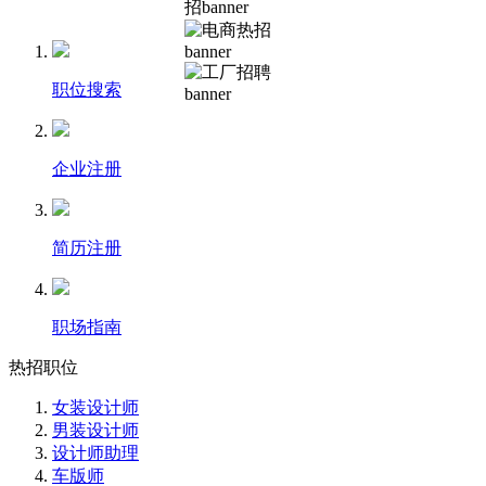
职位搜索
企业注册
简历注册
职场指南
热招职位
女装设计师
男装设计师
设计师助理
车版师