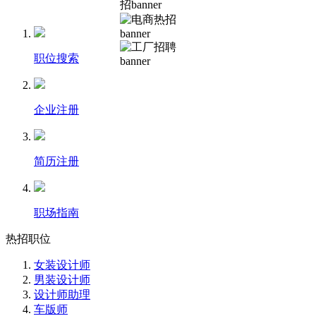
职位搜索
企业注册
简历注册
职场指南
热招职位
女装设计师
男装设计师
设计师助理
车版师