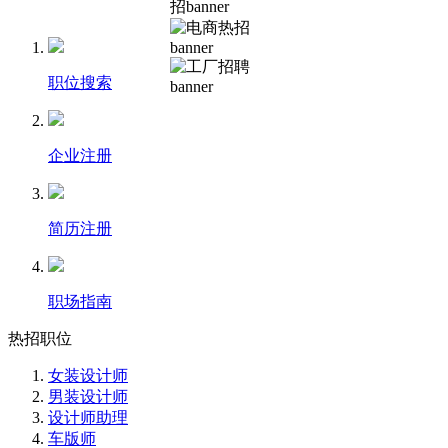
职位搜索
企业注册
简历注册
职场指南
热招职位
女装设计师
男装设计师
设计师助理
车版师