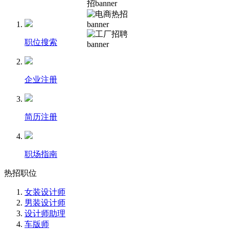
职位搜索
企业注册
简历注册
职场指南
热招职位
女装设计师
男装设计师
设计师助理
车版师