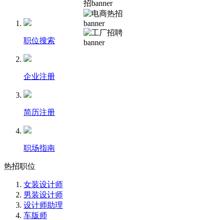
职位搜索
企业注册
简历注册
职场指南
热招职位
女装设计师
男装设计师
设计师助理
车版师