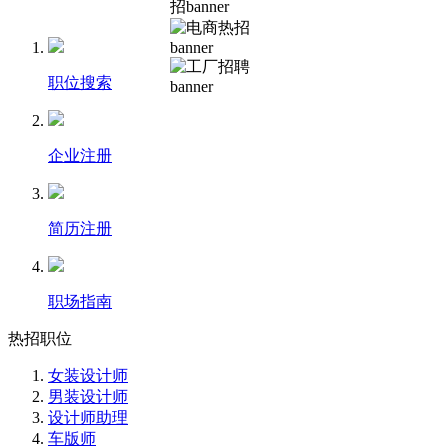
职位搜索
企业注册
简历注册
职场指南
热招职位
女装设计师
男装设计师
设计师助理
车版师