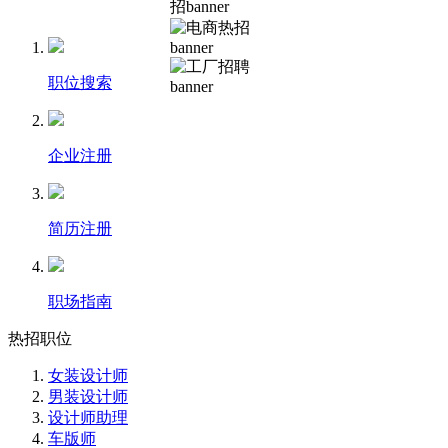
职位搜索
企业注册
简历注册
职场指南
热招职位
女装设计师
男装设计师
设计师助理
车版师