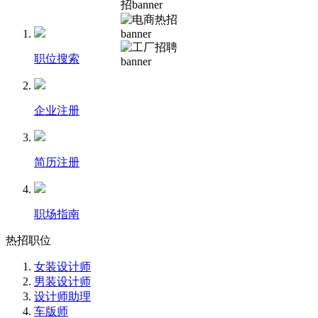
职位搜索
企业注册
简历注册
职场指南
热招职位
女装设计师
男装设计师
设计师助理
车版师