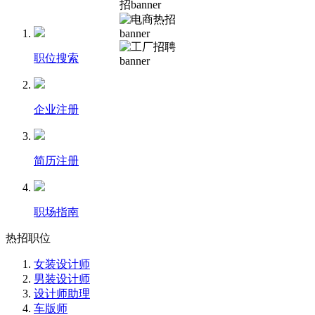
职位搜索
企业注册
简历注册
职场指南
热招职位
女装设计师
男装设计师
设计师助理
车版师