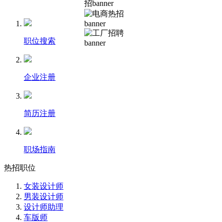
职位搜索
企业注册
简历注册
职场指南
热招职位
女装设计师
男装设计师
设计师助理
车版师