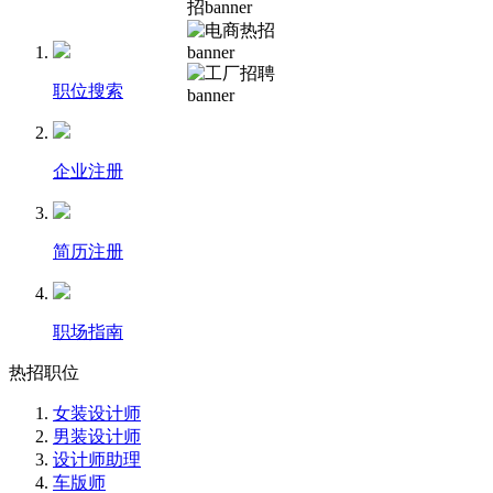
职位搜索
企业注册
简历注册
职场指南
热招职位
女装设计师
男装设计师
设计师助理
车版师