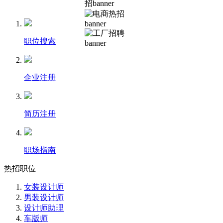
职位搜索
企业注册
简历注册
职场指南
热招职位
女装设计师
男装设计师
设计师助理
车版师