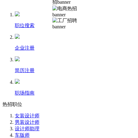
职位搜索
企业注册
简历注册
职场指南
热招职位
女装设计师
男装设计师
设计师助理
车版师