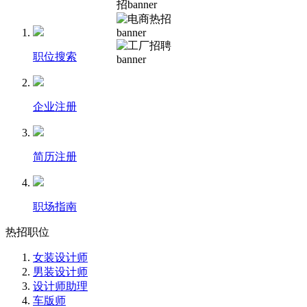
职位搜索
企业注册
简历注册
职场指南
热招职位
女装设计师
男装设计师
设计师助理
车版师